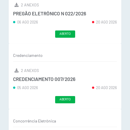
2 ANEXOS
PREGÃO ELETRÔNICO N 022/2026
06 AGO 2026
20 AGO 2026
ABERTO
Credenciamento
2 ANEXOS
CREDENCIAMENTO 007/2026
05 AGO 2026
20 AGO 2026
ABERTO
Concorrência Eletrônica