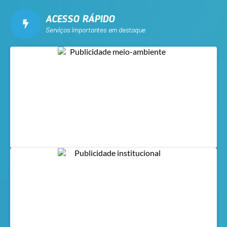
ACESSO RÁPIDO
Serviços importantes em destaque