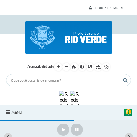
LOGIN / CADASTRO
Acessibilidade
MENU
A Nossa Cidade