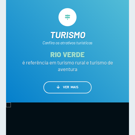
TURISMO
Confira os atrativos turísticos
RIO VERDE
é referência em turismo rural e turismo de
aventura
VER MAIS