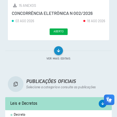
15 ANEXOS
CONCORRÊNCIA ELETRÔNICA N 002/2026
03 AGO 2026
18 AGO 2026
ABERTO
VER MAIS EDITAIS
PUBLICAÇÕES OFICIAIS
Selecione a categoria e consulte as publicações
Leis e Decretos
Decreto