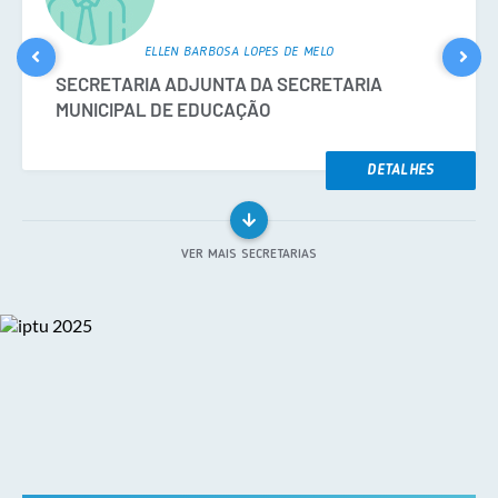
​ELLEN BARBOSA LOPES DE MELO
SECRETARIA ADJUNTA DA SECRETARIA
MUNICIPAL DE EDUCAÇÃO
DETALHES
VER MAIS SECRETARIAS