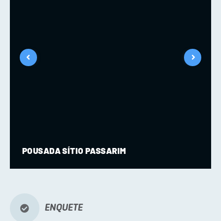
POUSADA SÍTIO PASSARIM
ENQUETE