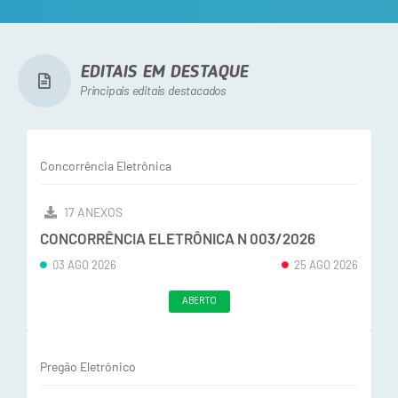
EDITAIS EM DESTAQUE
Principais editais destacados
Concorrência Eletrônica
17 ANEXOS
CONCORRÊNCIA ELETRÔNICA N 003/2026
03 AGO 2026
25 AGO 2026
ABERTO
Pregão Eletrônico