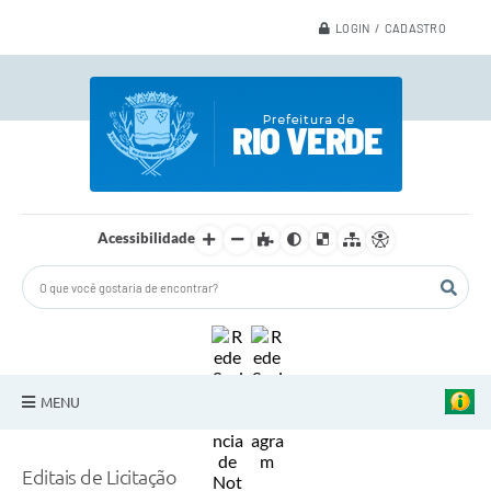
LOGIN / CADASTRO
Acessibilidade
MENU
A Nossa Cidade
Editais de Licitação