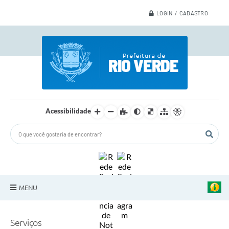
LOGIN / CADASTRO
Acessibilidade
MENU
A Nossa Cidade
Serviços