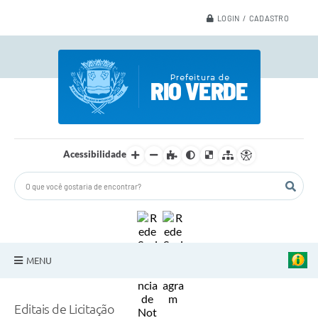
LOGIN / CADASTRO
Acessibilidade
MENU
A Nossa Cidade
Editais de Licitação