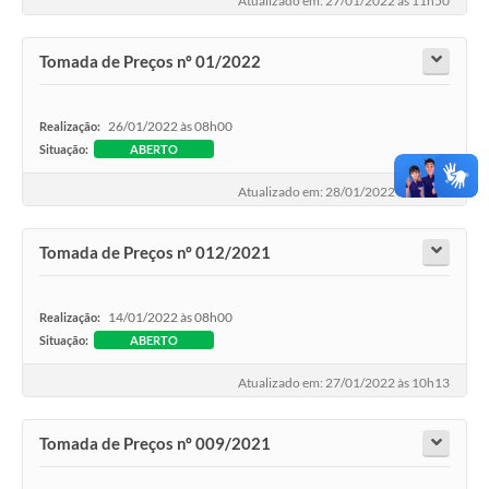
Atualizado em: 27/01/2022 às 11h50
Tomada de Preços nº 01/2022
26/01/2022 às 08h00
Realização:
Situação:
ABERTO
Atualizado em: 28/01/2022 às 15h37
Tomada de Preços nº 012/2021
14/01/2022 às 08h00
Realização:
Situação:
ABERTO
Atualizado em: 27/01/2022 às 10h13
Tomada de Preços nº 009/2021