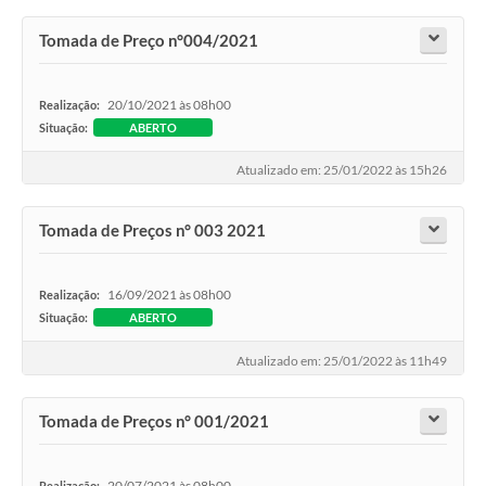
Tomada de Preço n°004/2021
20/10/2021 às 08h00
Realização:
Situação:
ABERTO
Atualizado em: 25/01/2022 às 15h26
Tomada de Preços n° 003 2021
16/09/2021 às 08h00
Realização:
Situação:
ABERTO
Atualizado em: 25/01/2022 às 11h49
Tomada de Preços n° 001/2021
20/07/2021 às 08h00
Realização: