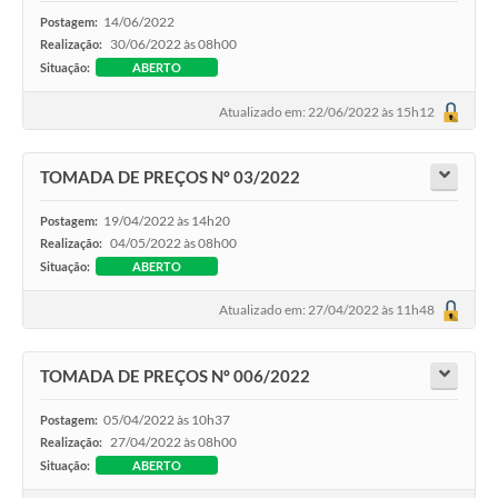
14/06/2022
Postagem:
30/06/2022 às 08h00
Realização:
Situação:
ABERTO
Atualizado em: 22/06/2022 às 15h12
TOMADA DE PREÇOS Nº 03/2022
19/04/2022 às 14h20
Postagem:
04/05/2022 às 08h00
Realização:
Situação:
ABERTO
Atualizado em: 27/04/2022 às 11h48
TOMADA DE PREÇOS Nº 006/2022
05/04/2022 às 10h37
Postagem:
27/04/2022 às 08h00
Realização:
Situação:
ABERTO