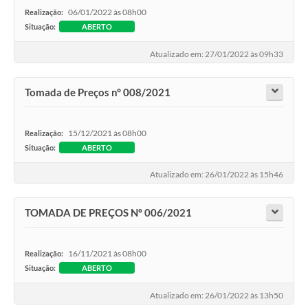
06/01/2022 às 08h00
Realização:
Situação:
ABERTO
Atualizado em: 27/01/2022 às 09h33
Tomada de Preços n° 008/2021
15/12/2021 às 08h00
Realização:
Situação:
ABERTO
Atualizado em: 26/01/2022 às 15h46
TOMADA DE PREÇOS Nº 006/2021
16/11/2021 às 08h00
Realização:
Situação:
ABERTO
Atualizado em: 26/01/2022 às 13h50