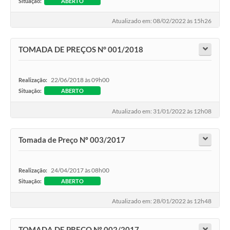
Situação:
ABERTO
Atualizado em: 08/02/2022 às 15h26
TOMADA DE PREÇOS N° 001/2018
22/06/2018 às 09h00
Realização:
Situação:
ABERTO
Atualizado em: 31/01/2022 às 12h08
Tomada de Preço Nº 003/2017
24/04/2017 às 08h00
Realização:
Situação:
ABERTO
Atualizado em: 28/01/2022 às 12h48
TOMADA DE PREÇO Nº 002/2017