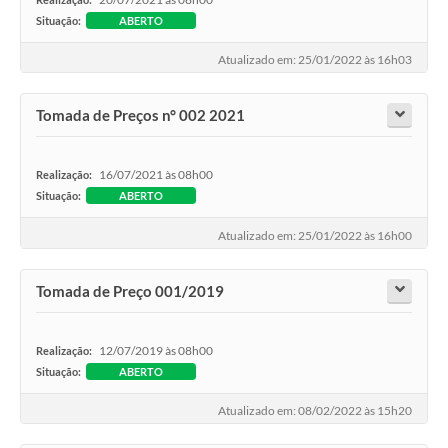
Situação:
ABERTO
Atualizado em: 25/01/2022 às 16h03
Tomada de Preços n° 002 2021
16/07/2021 às 08h00
Realização:
Situação:
ABERTO
Atualizado em: 25/01/2022 às 16h00
Tomada de Preço 001/2019
12/07/2019 às 08h00
Realização:
Situação:
ABERTO
Atualizado em: 08/02/2022 às 15h20