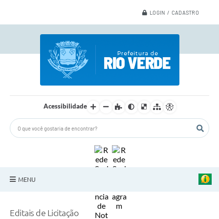
LOGIN / CADASTRO
Acessibilidade
MENU
A Nossa Cidade
Editais de Licitação