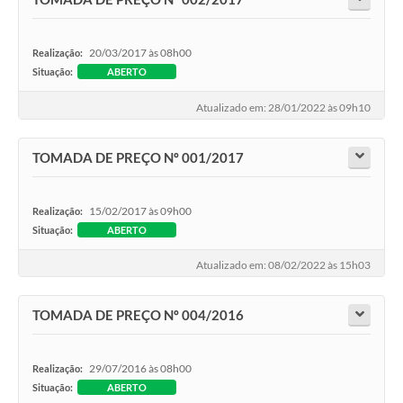
20/03/2017 às 08h00
Realização:
Situação:
ABERTO
Atualizado em: 28/01/2022 às 09h10
TOMADA DE PREÇO Nº 001/2017
15/02/2017 às 09h00
Realização:
Situação:
ABERTO
Atualizado em: 08/02/2022 às 15h03
TOMADA DE PREÇO Nº 004/2016
29/07/2016 às 08h00
Realização:
Situação:
ABERTO