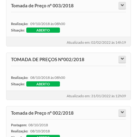
Tomada de Preço nº 003/2018
09/10/2018 às 08h00
Realização:
Situação:
ABERTO
Atualizado em: 02/02/2022 às 14h19
TOMADA DE PREÇOS N°002/2018
08/10/2018 às 08h00
Realização:
Situação:
ABERTO
Atualizado em: 31/01/2022 às 12h09
Tomada de Preço nº 002/2018
08/10/2018
Postagem:
08/10/2018
Realização: