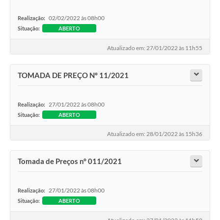
02/02/2022 às 08h00
Realização:
Situação:
ABERTO
Atualizado em: 27/01/2022 às 11h55
TOMADA DE PREÇO Nº 11/2021
27/01/2022 às 08h00
Realização:
Situação:
ABERTO
Atualizado em: 28/01/2022 às 15h36
Tomada de Preços n° 011/2021
27/01/2022 às 08h00
Realização:
Situação:
ABERTO