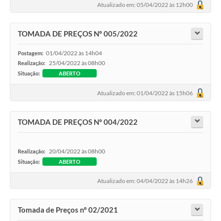
Atualizado em: 05/04/2022 às 12h00
TOMADA DE PREÇOS Nº 005/2022
01/04/2022 às 14h04
Postagem:
25/04/2022 às 08h00
Realização:
Situação:
ABERTO
Atualizado em: 01/04/2022 às 15h06
TOMADA DE PREÇOS Nº 004/2022
20/04/2022 às 08h00
Realização:
Situação:
ABERTO
Atualizado em: 04/04/2022 às 14h26
Tomada de Preços nº 02/2021