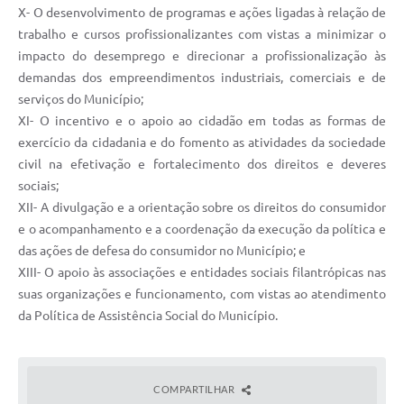
X- O desenvolvimento de programas e ações ligadas à relação de
trabalho e cursos profissionalizantes com vistas a minimizar o
impacto do desemprego e direcionar a profissionalização às
demandas dos empreendimentos industriais, comerciais e de
serviços do Município;
XI- O incentivo e o apoio ao cidadão em todas as formas de
exercício da cidadania e do fomento as atividades da sociedade
civil na efetivação e fortalecimento dos direitos e deveres
sociais;
XII- A divulgação e a orientação sobre os direitos do consumidor
e o acompanhamento e a coordenação da execução da política e
das ações de defesa do consumidor no Município; e
XIII- O apoio às associações e entidades sociais filantrópicas nas
suas organizações e funcionamento, com vistas ao atendimento
da Política de Assistência Social do Município.
COMPARTILHAR