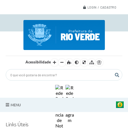
LOGIN / CADASTRO
Acessibilidade
MENU
A Nossa Cidade
Links Úteis