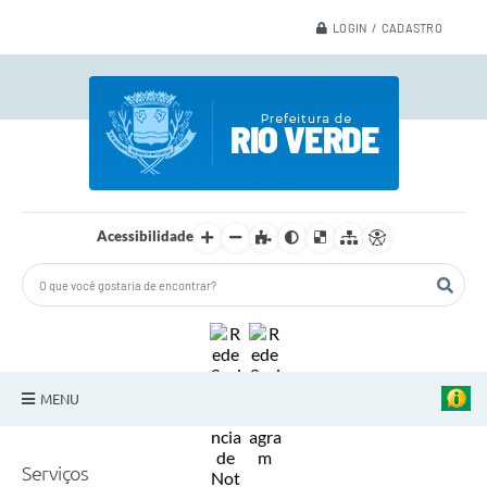
LOGIN / CADASTRO
Acessibilidade
MENU
A Nossa Cidade
Serviços