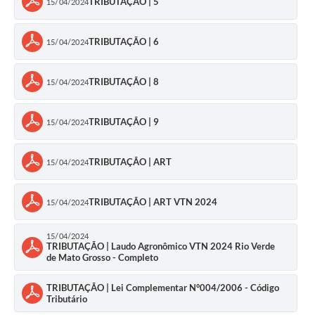
TRIBUTAÇÃO | 5
15/04/2024
TRIBUTAÇÃO | 6
15/04/2024
TRIBUTAÇÃO | 8
15/04/2024
TRIBUTAÇÃO | 9
15/04/2024
TRIBUTAÇÃO | ART
15/04/2024
TRIBUTAÇÃO | ART VTN 2024
15/04/2024
15/04/2024
TRIBUTAÇÃO | Laudo Agronômico VTN 2024 Rio Verde
de Mato Grosso - Completo
TRIBUTAÇÃO | Lei Complementar N°004/2006 - Código
Tributário