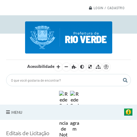
LOGIN / CADASTRO
Acessibilidade
MENU
A Nossa Cidade
Editais de Licitação