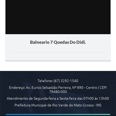
Balneario 7 Quedas Do Didi.
Telefone: (67) 3292-1540
Endereço: Av. Eurico Sebastião Ferreira, Nº 890 - Centro | CEP:
79480-000
Atendimento de Segunda-feira a Sexta-feira das 07h00 às 13h00
Prefeitura Municipal de Rio Verde do Mato Grosso - MS