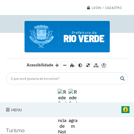
LOGIN / CADASTRO
Acessibilidade
MENU
A Nossa Cidade
Turismo