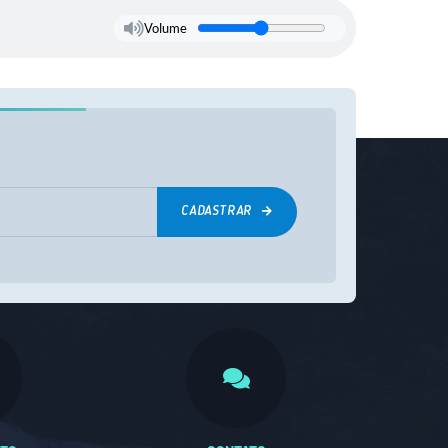
Volume
CADASTRAR