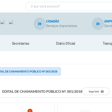
CIDADÃO
EMP
Serviços importantes
Servi
Secretarias
Diário Oficial
Trans
TAL DE CHAMAMENTO PÚBLICO Nº. 001/2018
EDITAL DE CHAMAMENTO PÚBLICO Nº. 001/2018
Imprimir
1