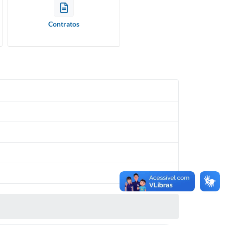
Contratos