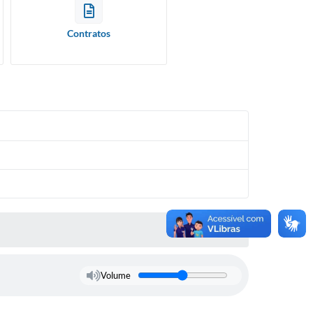
Contratos
Volume