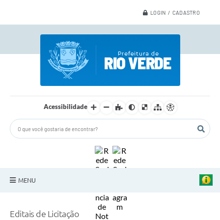
LOGIN / CADASTRO
Acessibilidade
MENU
A Nossa Cidade
Editais de Licitação