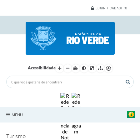
LOGIN / CADASTRO
Acessibilidade
MENU
A Nossa Cidade
Turismo