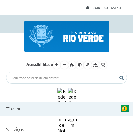
LOGIN / CADASTRO
Acessibilidade
MENU
A Nossa Cidade
Serviços