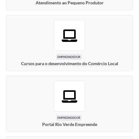
Atendimento ao Pequeno Produtor
EMPREENDEDOR
Cursos para o desenvolvimento do Comércio Local
EMPREENDEDOR
Portal Rio Verde Empreende