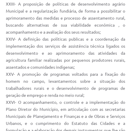
XXIII- A proposição de políticas de desenvolvimento agrário
Municipal e a regularização fundiária, de forma a possibilitar o
aprimoramento das medidas e processo de assentamento rural,
buscando alternativas de sua viabilidade econômica , o
acompanhamento e a avaliação dos seus resultados;
XXIV- A definição das políticas publicas e a coordenação da
implementação dos serviços de assistência técnica ligados os
desenvolvimento e ao aprimoramento das atividades da
agricultura familiar realizadas por pequenos produtores rurais,
assentados e comunidades indígenas;
XXV- A promoção de programas voltados para a fixação do
homem no campo, levantamentos sobre a situação dos
trabalhadores rurais e o desenvolvimento de programas de
geração de emprego e renda no meio rural;
XXVI- O acompanhamento, o controle e a implementação do
Plano Diretor do Município, em articulação com as secretarias
Municipais de Planejamento e Finanças e a de Obras e Serviços
Urbanos, e o cumprimento do Estatuto das Cidades e a
formulação e a elaboração dos demais instrumentos que lhe são