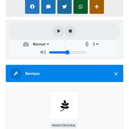
Serviços
PRODUTOR RURAL