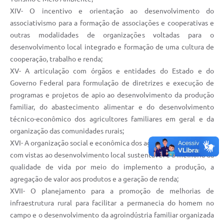
XIV- O incentivo e orientação ao desenvolvimento do
associativismo para a formação de associações e cooperativas e
outras modalidades de organizações voltadas para o
desenvolvimento local integrado e formação de uma cultura de
cooperação, trabalho e renda;
XV- A articulação com órgãos e entidades do Estado e do
Governo Federal para formulação de diretrizes e execução de
programas e projetos de apio ao desenvolvimento da produção
familiar, do abastecimento alimentar e do desenvolvimento
técnico-econômico dos agricultores familiares em geral e da
organização das comunidades rurais;
XVI- A organização social e econômica dos agricultores familiares
com vistas ao desenvolvimento local sustentável e a melhoria da
qualidade de vida por meio do implemento a produção, a
agregação de valor aos produtos e a geração de renda;
XVII- O planejamento para a promoção de melhorias de
infraestrutura rural para facilitar a permanecia do homem no
campo e o desenvolvimento da agroindústria familiar organizada