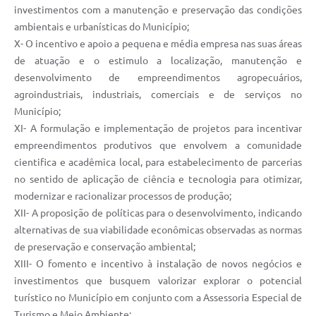
investimentos com a manutenção e preservação das condições
ambientais e urbanísticas do Município;
X- O incentivo e apoio a pequena e média empresa nas suas áreas
de atuação e o estimulo a localização, manutenção e
desenvolvimento de empreendimentos agropecuários,
agroindustriais, industriais, comerciais e de serviços no
Município;
XI- A formulação e implementação de projetos para incentivar
empreendimentos produtivos que envolvem a comunidade
cientifica e acadêmica local, para estabelecimento de parcerias
no sentido de aplicação de ciência e tecnologia para otimizar,
modernizar e racionalizar processos de produção;
XII- A proposição de políticas para o desenvolvimento, indicando
alternativas de sua viabilidade econômicas observadas as normas
de preservação e conservação ambiental;
XIII- O fomento e incentivo à instalação de novos negócios e
investimentos que busquem valorizar explorar o potencial
turístico no Município em conjunto com a Assessoria Especial de
Turismo e Meio Ambiente;