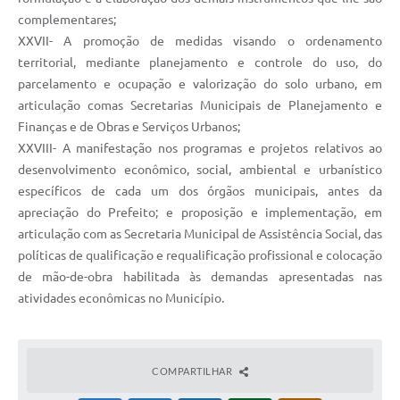
complementares;
XXVII- A promoção de medidas visando o ordenamento
territorial, mediante planejamento e controle do uso, do
parcelamento e ocupação e valorização do solo urbano, em
articulação comas Secretarias Municipais de Planejamento e
Finanças e de Obras e Serviços Urbanos;
XXVIII- A manifestação nos programas e projetos relativos ao
desenvolvimento econômico, social, ambiental e urbanístico
específicos de cada um dos órgãos municipais, antes da
apreciação do Prefeito; e proposição e implementação, em
articulação com as Secretaria Municipal de Assistência Social, das
políticas de qualificação e requalificação profissional e colocação
de mão-de-obra habilitada às demandas apresentadas nas
atividades econômicas no Município.
COMPARTILHAR