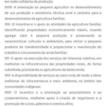
em redes solidarias de produção;
XVIII- A orientação ao pequeno agricultor no desenvolvimento
de sua produção a assistência técnica rural e sanitária para o
desenvolvimento da agricultura familiar;
XIX- O incentivo e o apoio às atividades da agricultura familiar,
identificando propriedades economicamente viáveis, visando
agregar valor à pequena produção e preservando as
características culturais e ambientais, para retirar o pequeno
produtor da clandestinidade e proporcionar a manutenção do
trabalho e o incremento da renda familiar;
XX- O apoio na execução dos serviços de interesse coletivo, em
melhorias na infra-estrutura das propriedades rurais, de forma
subsidiada, priorizando os agricultores de baixa renda;
XXI- A disponibilidade de serviços ao meio rural, de modo a obter
melhorias de infra-estrutura e meio ambiente, no âmbito das
comunidades indígenas;
XXII- O incentivo e a orientação ao associativismo e ao
cooperativismo, mediante apoio à criação de organismos e a
promoção de cursos, palestras e eventos afins;