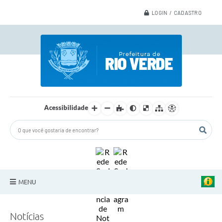
LOGIN / CADASTRO
Acessibilidade
MENU
A Nossa Cidade
Notícias