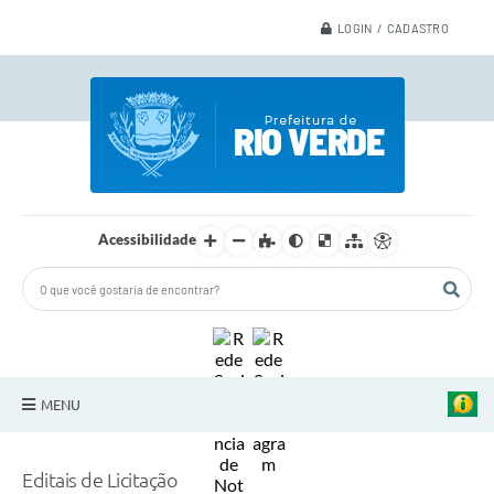
LOGIN / CADASTRO
Acessibilidade
MENU
A Nossa Cidade
Editais de Licitação