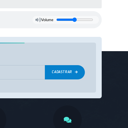
Volume
CADASTRAR