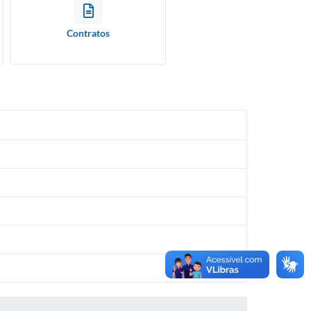
Contratos