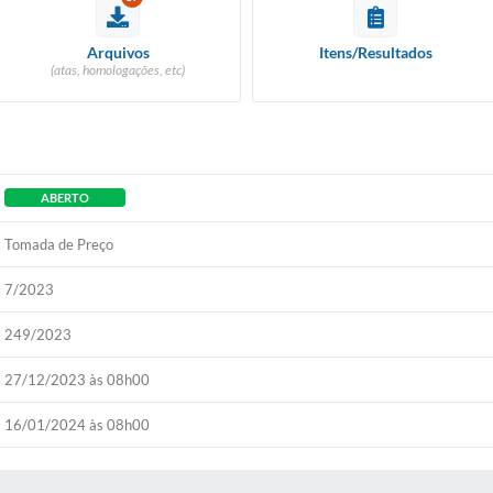
Arquivos
Itens/Resultados
(atas, homologações, etc)
ABERTO
Tomada de Preço
7/2023
249/2023
27/12/2023 às 08h00
16/01/2024 às 08h00