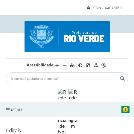
LOGIN / CADASTRO
Acessibilidade
MENU
A Nossa Cidade
Editais