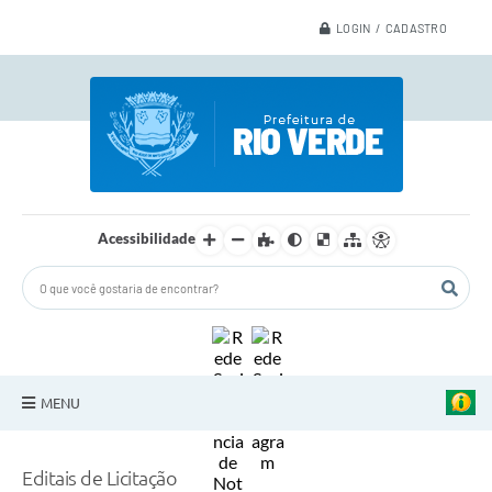
LOGIN / CADASTRO
Acessibilidade
MENU
A Nossa Cidade
Editais de Licitação