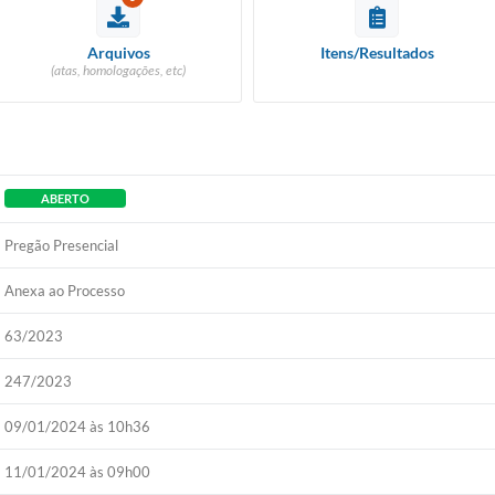
Arquivos
Itens/Resultados
(atas, homologações, etc)
ABERTO
Pregão Presencial
Anexa ao Processo
63/2023
247/2023
09/01/2024 às 10h36
11/01/2024 às 09h00