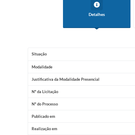
Detalhes
Situação
Modalidade
Justificativa da Modalidade Presencial
Nº da Licitação
Nº do Processo
Publicado em
Realização em