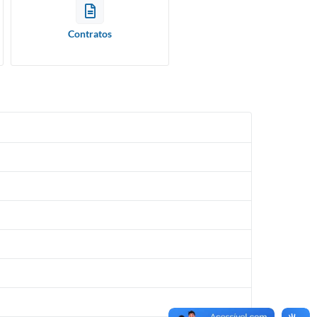
Contratos