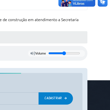
o e de construção em atendimento a Secretaria
Volume
CADASTRAR