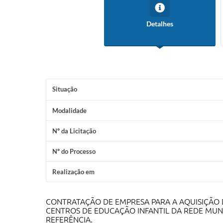
Detalhes
Situação
Modalidade
Nº da Licitação
Nº do Processo
Realização em
CONTRATAÇÃO DE EMPRESA PARA A AQUISIÇÃO D
CENTROS DE EDUCAÇÃO INFANTIL DA REDE MUNI
REFERÊNCIA.