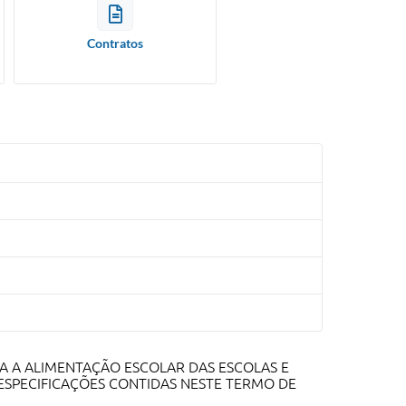
Contratos
RA A ALIMENTAÇÃO ESCOLAR DAS ESCOLAS E
 ESPECIFICAÇÕES CONTIDAS NESTE TERMO DE