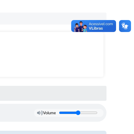
Volume