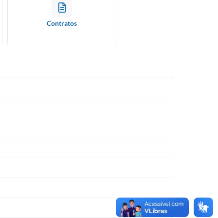
Contratos