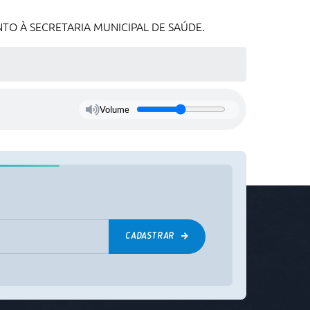
TO À SECRETARIA MUNICIPAL DE SAÚDE.
Volume
CADASTRAR