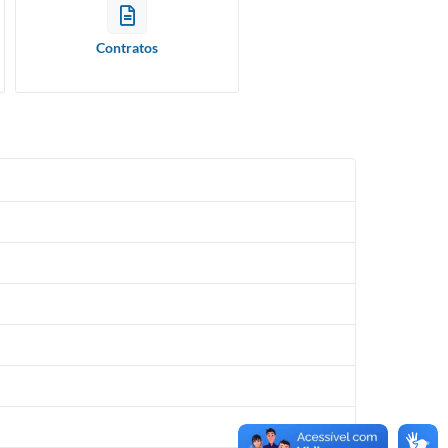
Contratos