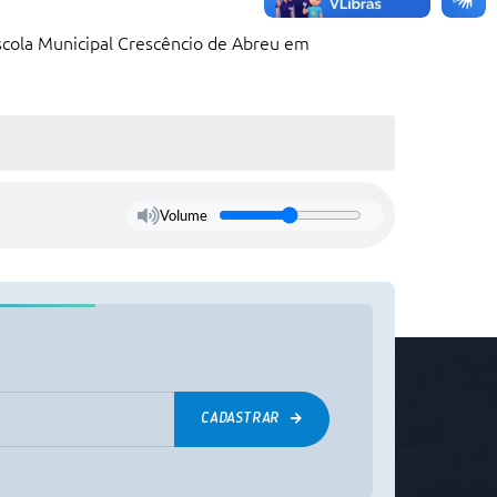
Escola Municipal Crescêncio de Abreu em
Volume
CADASTRAR