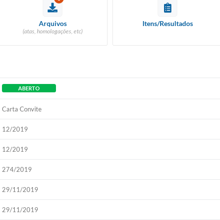
Arquivos
Itens/Resultados
(atas, homologações, etc)
ABERTO
Carta Convite
12/2019
12/2019
274/2019
29/11/2019
29/11/2019