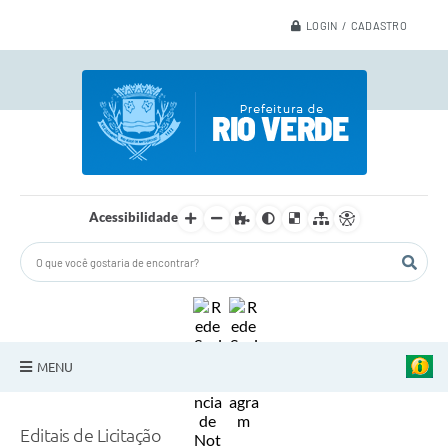
LOGIN / CADASTRO
Acessibilidade
MENU
A Nossa Cidade
Editais de Licitação