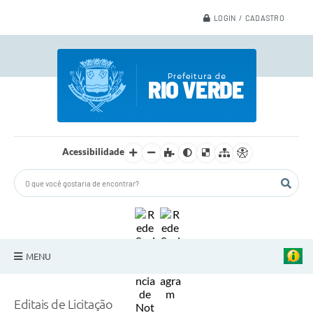
LOGIN / CADASTRO
Acessibilidade
MENU
A Nossa Cidade
Editais de Licitação