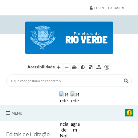
LOGIN / CADASTRO
Acessibilidade
MENU
A Nossa Cidade
Editais de Licitação