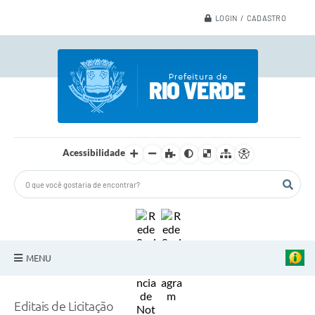
LOGIN / CADASTRO
Acessibilidade
MENU
A Nossa Cidade
Editais de Licitação