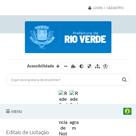
LOGIN / CADASTRO
Acessibilidade
MENU
A Nossa Cidade
Editais de Licitação