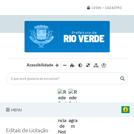
LOGIN / CADASTRO
Acessibilidade
MENU
A Nossa Cidade
Editais de Licitação