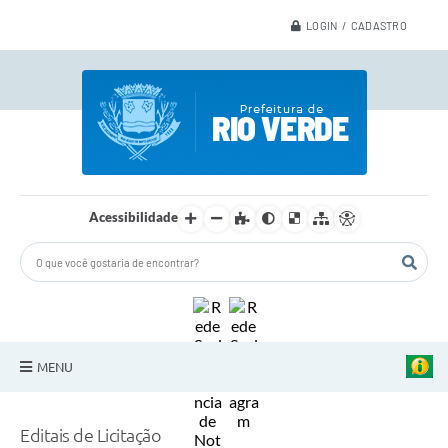
LOGIN / CADASTRO
Acessibilidade
MENU
A Nossa Cidade
Editais de Licitação