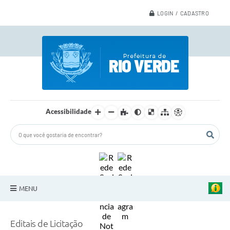
LOGIN / CADASTRO
Acessibilidade
MENU
A Nossa Cidade
Editais de Licitação