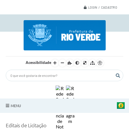
LOGIN / CADASTRO
Acessibilidade
MENU
A Nossa Cidade
Editais de Licitação