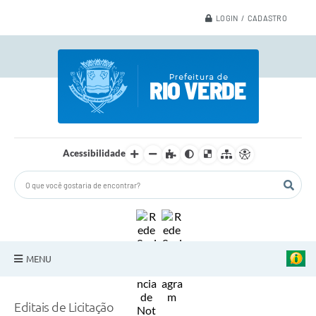
LOGIN / CADASTRO
Acessibilidade
MENU
A Nossa Cidade
Editais de Licitação