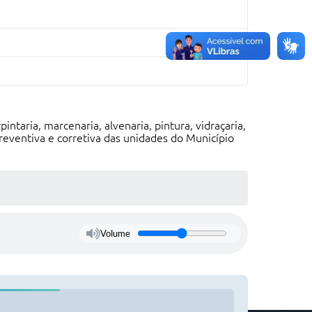
ntaria, marcenaria, alvenaria, pintura, vidraçaria,
reventiva e corretiva das unidades do Município
Volume