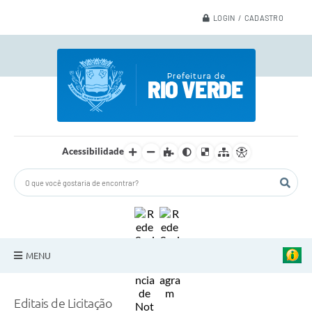
LOGIN / CADASTRO
Acessibilidade
MENU
A Nossa Cidade
Editais de Licitação