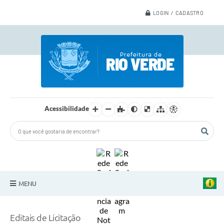
LOGIN / CADASTRO
Acessibilidade
MENU
A Nossa Cidade
Editais de Licitação