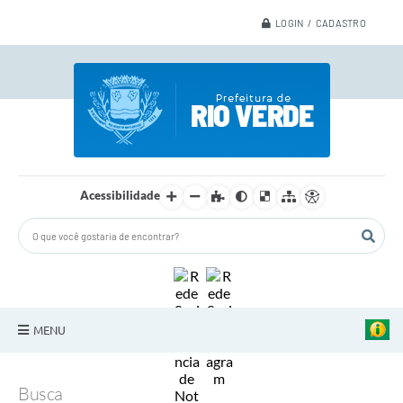
LOGIN / CADASTRO
Acessibilidade
MENU
A Nossa Cidade
Busca