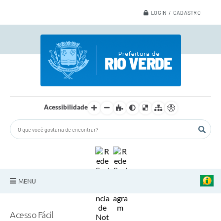
LOGIN / CADASTRO
Acessibilidade
MENU
A Nossa Cidade
Acesso Fácil