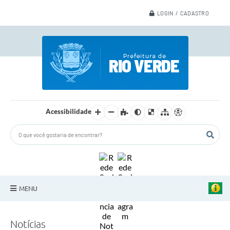
LOGIN / CADASTRO
Acessibilidade
MENU
A Nossa Cidade
Notícias