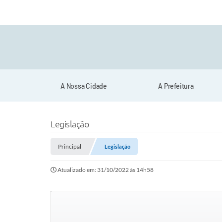
A Nossa Cidade
A Prefeitura
Legislação
Principal
Legislação
Atualizado em: 31/10/2022 às 14h58