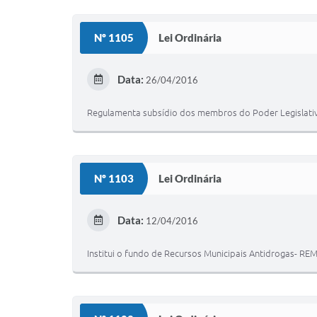
Nº 1105
Lei Ordinária
Data:
26/04/2016
Regulamenta subsídio dos membros do Poder Legislativo,
Nº 1103
Lei Ordinária
Data:
12/04/2016
Institui o fundo de Recursos Municipais Antidrogas- RE