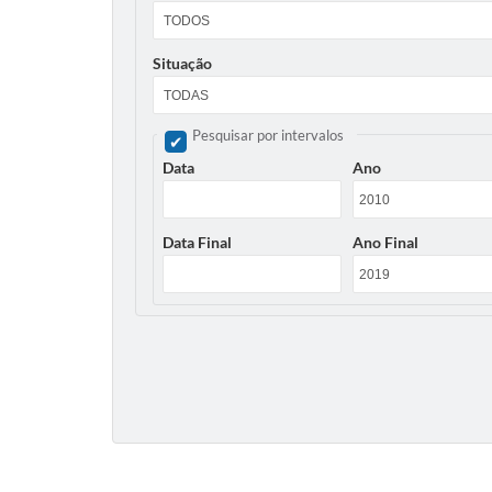
Situação
Pesquisar por intervalos
Data
Ano
Data Final
Ano Final