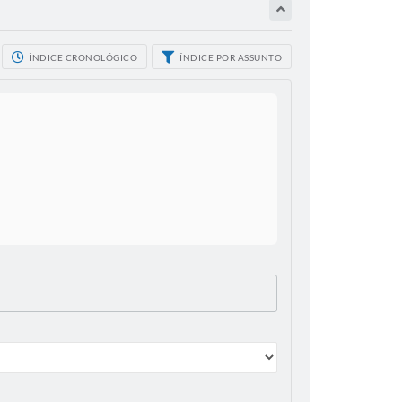
ÍNDICE CRONOLÓGICO
ÍNDICE POR ASSUNTO