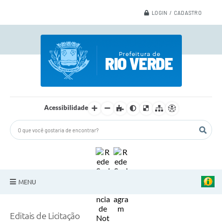
LOGIN / CADASTRO
Acessibilidade
MENU
A Nossa Cidade
Editais de Licitação