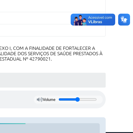
XO I, COM A FINALIDADE DE FORTALECER A
LIDADE DOS SERVIÇOS DE SAÚDE PRESTADOS À
STADUAL Nº 42790021.
Volume