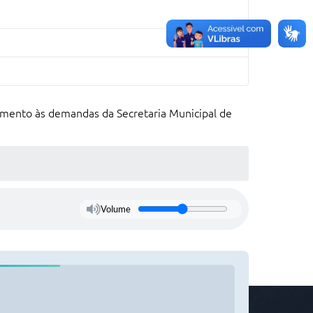
mento às demandas da Secretaria Municipal de
Volume