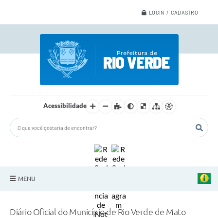
LOGIN / CADASTRO
Acessibilidade
MENU
A Nossa Cidade
Diário Oficial do Município de Rio Verde de Mato