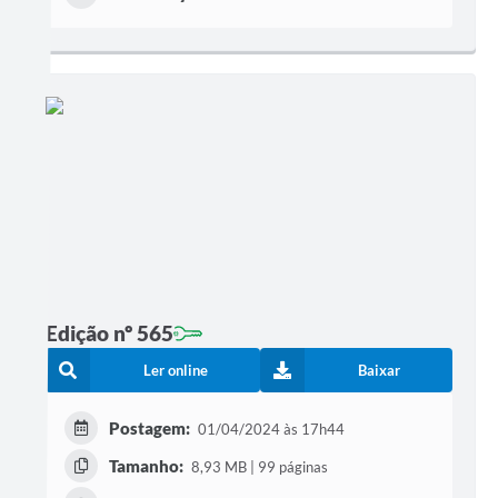
Edição nº 565
Ler online
Baixar
Postagem:
01/04/2024 às 17h44
Tamanho:
8,93 MB | 99 páginas