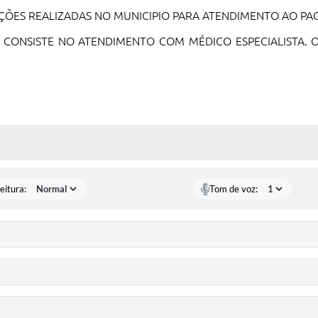
ÇÕES REALIZADAS NO MUNICIPIO PARA ATENDIMENTO AO PAC
:
CONSISTE NO ATENDIMENTO COM MÉDICO ESPECIALISTA.
 MÍDIAS
eitura:
Tom de voz: