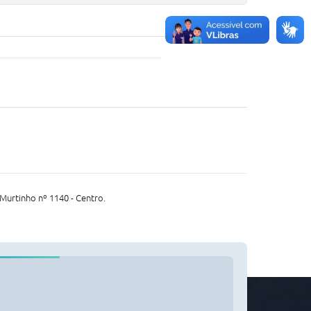
Murtinho nº 1140 - Centro.