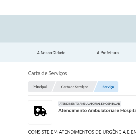
A Nossa Cidade
A Prefeitura
Carta de Serviços
Principal
Carta de Serviços
Serviço
ATENDIMENTO AMBULATORIAL E HOSPITALAR
Atendimento Ambulatorial e Hospita
CONSISTE EM ATENDIMENTOS DE URGÊNCIA E EM