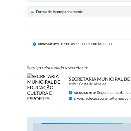
Forma de Acompanhamento
07:00 às 11:00 / 13:00 às 17:00
ATENDIMENTO:
Serviço relacionado a secretaria:
SECRETARIA MUNICIPAL DE
Valter Costa de Almeida
Segunda a sexta, da
ATENDIMENTO:
educacao.rvms@gmail.co
E-MAIL: