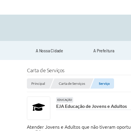
A Nossa Cidade
A Prefeitura
Carta de Serviços
Principal
Carta de Serviços
Serviço
EDUCAÇÃO
EJA Educação de Jovens e Adultos
Atender Jovens e Adultos que não tiveram oportu