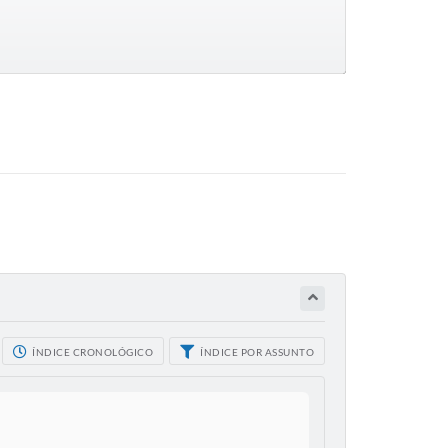
ÍNDICE CRONOLÓGICO
ÍNDICE POR ASSUNTO