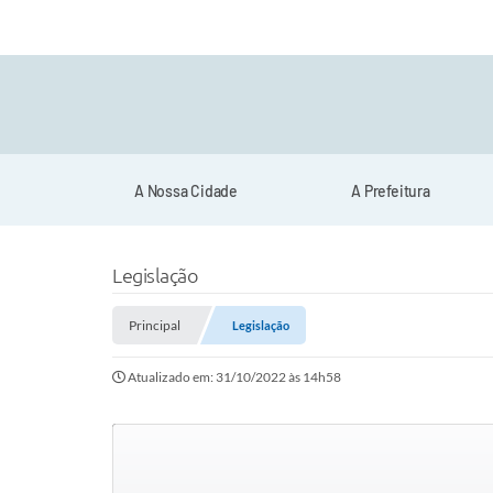
A Nossa Cidade
A Prefeitura
Legislação
Principal
Legislação
Atualizado em: 31/10/2022 às 14h58