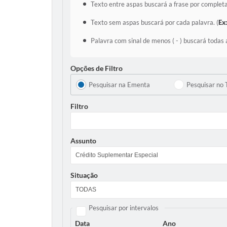
Texto entre aspas buscará a frase por completa
Texto sem aspas buscará por cada palavra. (
Ex
Palavra com sinal de menos ( - ) buscará todas 
Opções de Filtro
Pesquisar na Ementa
Pesquisar no 
Filtro
Assunto
Situação
Pesquisar por intervalos
Data
Ano