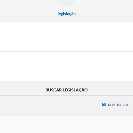
legislação
BUSCAR LEGISLAÇÃO
ESTATÍSTICAS