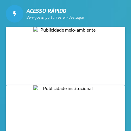
ACESSO RÁPIDO
Serviços importantes em destaque