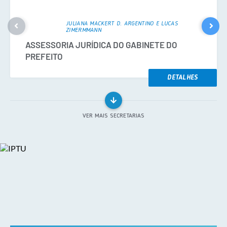
JULIANA MACKERT D. ARGENTINO E LUCAS
ZIMERMMANN
ASSESSORIA JURÍDICA DO GABINETE DO
PREFEITO
DETALHES
VER MAIS SECRETARIAS