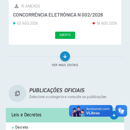
15 ANEXOS
CONCORRÊNCIA ELETRÔNICA N 002/2026
03 AGO 2026
18 AGO 2026
ABERTO
VER MAIS EDITAIS
PUBLICAÇÕES OFICIAIS
Selecione a categoria e consulte as publicações
Leis e Decretos
Decreto