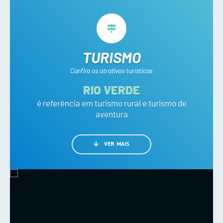
TURISMO
Confira os atrativos turísticos
RIO VERDE
é referência em turismo rural e turismo de
aventura
VER MAIS