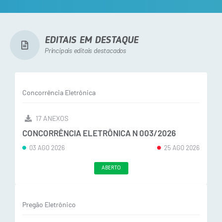
EDITAIS EM DESTAQUE
Principais editais destacados
Concorrência Eletrônica
17 ANEXOS
CONCORRÊNCIA ELETRÔNICA N 003/2026
03 AGO 2026
25 AGO 2026
ABERTO
Pregão Eletrônico