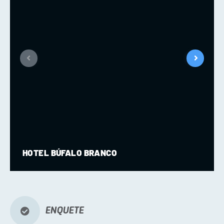
HOTEL BÚFALO BRANCO
ENQUETE