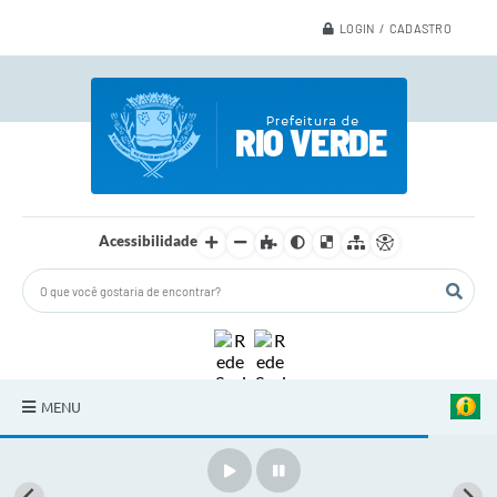
LOGIN / CADASTRO
Acessibilidade
MENU
A Nossa Cidade