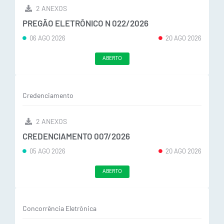
2 ANEXOS
PREGÃO ELETRÔNICO N 022/2026
06 AGO 2026
20 AGO 2026
ABERTO
Credenciamento
2 ANEXOS
CREDENCIAMENTO 007/2026
05 AGO 2026
20 AGO 2026
ABERTO
Concorrência Eletrônica